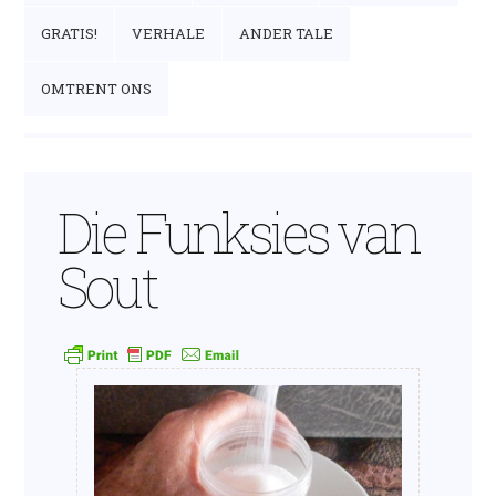
GRATIS!
VERHALE
ANDER TALE
OMTRENT ONS
Die Funksies van
Sout