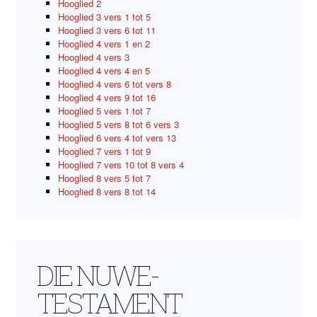
Hooglied 2
Hooglied 3 vers 1 tot 5
Hooglied 3 vers 6 tot 11
Hooglied 4 vers 1 en 2
Hooglied 4 vers 3
Hooglied 4 vers 4 en 5
Hooglied 4 vers 6 tot vers 8
Hooglied 4 vers 9 tot 16
Hooglied 5 vers 1 tot 7
Hooglied 5 vers 8 tot 6 vers 3
Hooglied 6 vers 4 tot vers 13
Hooglied 7 vers 1 tot 9
Hooglied 7 vers 10 tot 8 vers 4
Hooglied 8 vers 5 tot 7
Hooglied 8 vers 8 tot 14
DIE NUWE-
TESTAMENT