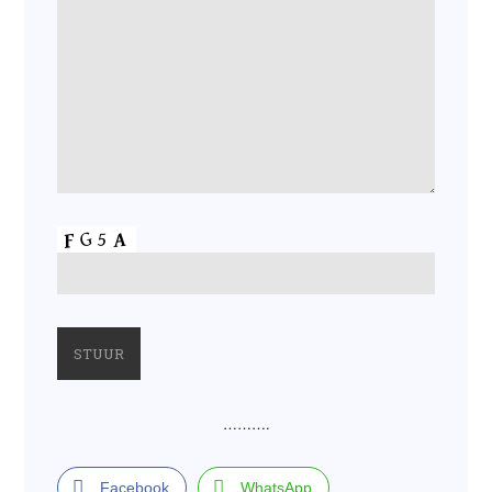
……….
Facebook
WhatsApp