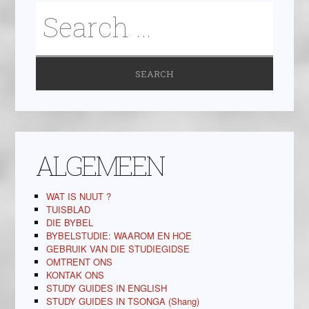
ALGEMEEN
WAT IS NUUT ?
TUISBLAD
DIE BYBEL
BYBELSTUDIE: WAAROM EN HOE
GEBRUIK VAN DIE STUDIEGIDSE
OMTRENT ONS
KONTAK ONS
STUDY GUIDES IN ENGLISH
STUDY GUIDES IN TSONGA (Shang)