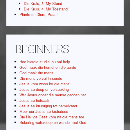
Die Kruis, 3, My Stand
Die Kruis, 4, My Toestand
Plante en Diere, Praat!
BEGINNERS
Hoe hierdie studie jou sal help
God maak die hemel en die aarde
God maak die mens
Die mens verval in sonde
Jesus kom woon by die mens
Jesus se doop en versoeking
Wat Jesus onder die mense gedoen het
Jesus se hofsaak
Jesus se kruisiging tot hemelvaart
Meer oor Jesus se kruisdood
Die Heilige Gees kom na die mens toe
Bekering waterdoop en wandel met God