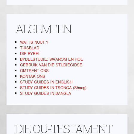
ALGEMEEN
WAT IS NUUT ?
TUISBLAD
DIE BYBEL
BYBELSTUDIE: WAAROM EN HOE
GEBRUIK VAN DIE STUDIEGIDSE
OMTRENT ONS
KONTAK ONS
STUDY GUIDES IN ENGLISH
STUDY GUIDES IN TSONGA (Shang)
STUDY GUIDES IN BANGLA
DIE OU-TESTAMENT