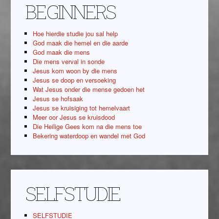
BEGINNERS
Hoe hierdie studie jou sal help
God maak die hemel en die aarde
God maak die mens
Die mens verval in sonde
Jesus kom woon by die mens
Jesus se doop en versoeking
Wat Jesus onder die mense gedoen het
Jesus se hofsaak
Jesus se kruisiging tot hemelvaart
Meer oor Jesus se kruisdood
Die Heilige Gees kom na die mens toe
Bekering waterdoop en wandel met God
SELFSTUDIE
SELFSTUDIE