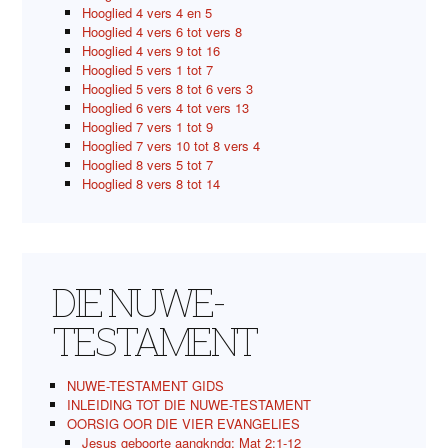
Hooglied 4 vers 4 en 5
Hooglied 4 vers 6 tot vers 8
Hooglied 4 vers 9 tot 16
Hooglied 5 vers 1 tot 7
Hooglied 5 vers 8 tot 6 vers 3
Hooglied 6 vers 4 tot vers 13
Hooglied 7 vers 1 tot 9
Hooglied 7 vers 10 tot 8 vers 4
Hooglied 8 vers 5 tot 7
Hooglied 8 vers 8 tot 14
DIE NUWE-
TESTAMENT
NUWE-TESTAMENT GIDS
INLEIDING TOT DIE NUWE-TESTAMENT
OORSIG OOR DIE VIER EVANGELIES
Jesus geboorte aangkndg; Mat 2:1-12