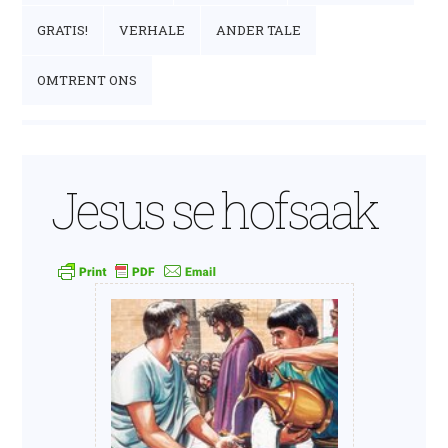
GRATIS!
VERHALE
ANDER TALE
OMTRENT ONS
Jesus se hofsaak