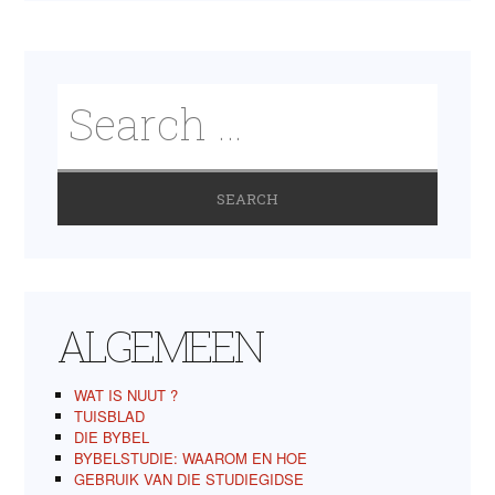
ALGEMEEN
WAT IS NUUT ?
TUISBLAD
DIE BYBEL
BYBELSTUDIE: WAAROM EN HOE
GEBRUIK VAN DIE STUDIEGIDSE