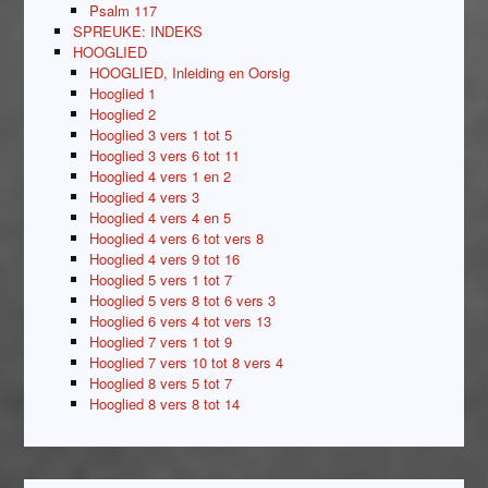
Psalm 117
SPREUKE: INDEKS
HOOGLIED
HOOGLIED, Inleiding en Oorsig
Hooglied 1
Hooglied 2
Hooglied 3 vers 1 tot 5
Hooglied 3 vers 6 tot 11
Hooglied 4 vers 1 en 2
Hooglied 4 vers 3
Hooglied 4 vers 4 en 5
Hooglied 4 vers 6 tot vers 8
Hooglied 4 vers 9 tot 16
Hooglied 5 vers 1 tot 7
Hooglied 5 vers 8 tot 6 vers 3
Hooglied 6 vers 4 tot vers 13
Hooglied 7 vers 1 tot 9
Hooglied 7 vers 10 tot 8 vers 4
Hooglied 8 vers 5 tot 7
Hooglied 8 vers 8 tot 14