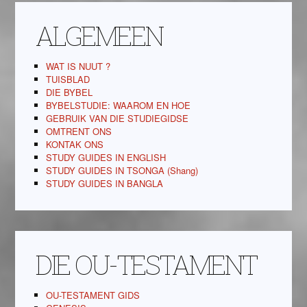
ALGEMEEN
WAT IS NUUT ?
TUISBLAD
DIE BYBEL
BYBELSTUDIE: WAAROM EN HOE
GEBRUIK VAN DIE STUDIEGIDSE
OMTRENT ONS
KONTAK ONS
STUDY GUIDES IN ENGLISH
STUDY GUIDES IN TSONGA (Shang)
STUDY GUIDES IN BANGLA
DIE OU-TESTAMENT
OU-TESTAMENT GIDS