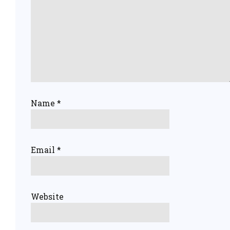
Name
*
Email
*
Website