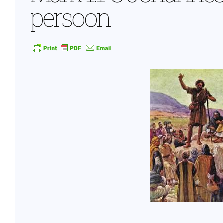
persoon