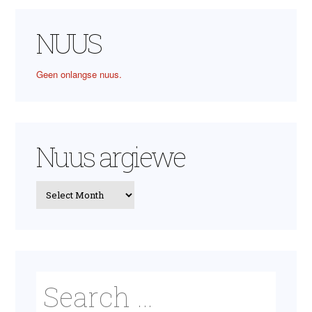
NUUS
Geen onlangse nuus.
Nuus argiewe