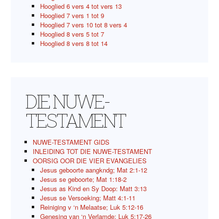
Hooglied 6 vers 4 tot vers 13
Hooglied 7 vers 1 tot 9
Hooglied 7 vers 10 tot 8 vers 4
Hooglied 8 vers 5 tot 7
Hooglied 8 vers 8 tot 14
DIE NUWE-
TESTAMENT
NUWE-TESTAMENT GIDS
INLEIDING TOT DIE NUWE-TESTAMENT
OORSIG OOR DIE VIER EVANGELIES
Jesus geboorte aangkndg; Mat 2:1-12
Jesus se geboorte; Mat 1:18-2
Jesus as Kind en Sy Doop: Matt 3:13
Jesus se Versoeking; Matt 4:1-11
Reiniging v ‘n Melaatse; Luk 5:12-16
Genesing van ‘n Verlamde; Luk 5:17-26