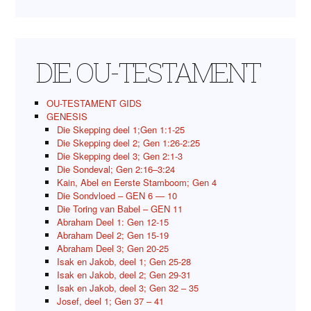
DIE OU-TESTAMENT
OU-TESTAMENT GIDS
GENESIS
Die Skepping deel 1;Gen 1:1-25
Die Skepping deel 2; Gen 1:26-2:25
Die Skepping deel 3; Gen 2:1-3
Die Sondeval; Gen 2:16–3:24
Kain, Abel en Eerste Stamboom; Gen 4
Die Sondvloed – GEN 6 — 10
Die Toring van Babel – GEN 11
Abraham Deel 1: Gen 12-15
Abraham Deel 2; Gen 15-19
Abraham Deel 3; Gen 20-25
Isak en Jakob, deel 1; Gen 25-28
Isak en Jakob, deel 2; Gen 29-31
Isak en Jakob, deel 3; Gen 32 – 35
Josef, deel 1; Gen 37 – 41