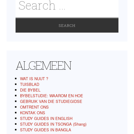
ALGEMEEN
WAT IS NUUT ?
TUISBLAD
DIE BYBEL
BYBELSTUDIE: WAAROM EN HOE
GEBRUIK VAN DIE STUDIEGIDSE
OMTRENT ONS
KONTAK ONS
STUDY GUIDES IN ENGLISH
STUDY GUIDES IN TSONGA (Shang)
STUDY GUIDES IN BANGLA