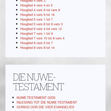
Hooglied 4 vers 3
Hooglied 4 vers 4 en 5
Hooglied 4 vers 6 tot vers 8
Hooglied 4 vers 9 tot 16
Hooglied 5 vers 1 tot 7
Hooglied 5 vers 8 tot 6 vers 3
Hooglied 6 vers 4 tot vers 13
Hooglied 7 vers 1 tot 9
Hooglied 7 vers 10 tot 8 vers 4
Hooglied 8 vers 5 tot 7
Hooglied 8 vers 8 tot 14
DIE NUWE-
TESTAMENT
NUWE-TESTAMENT GIDS
INLEIDING TOT DIE NUWE-TESTAMENT
OORSIG OOR DIE VIER EVANGELIES