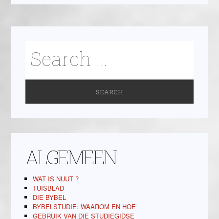
ALGEMEEN
WAT IS NUUT ?
TUISBLAD
DIE BYBEL
BYBELSTUDIE: WAAROM EN HOE
GEBRUIK VAN DIE STUDIEGIDSE