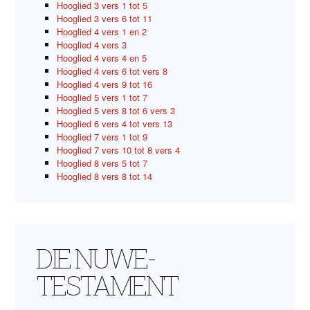
Hooglied 3 vers 1 tot 5
Hooglied 3 vers 6 tot 11
Hooglied 4 vers 1 en 2
Hooglied 4 vers 3
Hooglied 4 vers 4 en 5
Hooglied 4 vers 6 tot vers 8
Hooglied 4 vers 9 tot 16
Hooglied 5 vers 1 tot 7
Hooglied 5 vers 8 tot 6 vers 3
Hooglied 6 vers 4 tot vers 13
Hooglied 7 vers 1 tot 9
Hooglied 7 vers 10 tot 8 vers 4
Hooglied 8 vers 5 tot 7
Hooglied 8 vers 8 tot 14
DIE NUWE-
TESTAMENT