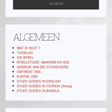
ALGEMEEN
WAT IS NUUT ?
TUISBLAD
DIE BYBEL
BYBELSTUDIE: WAAROM EN HOE
GEBRUIK VAN DIE STUDIEGIDSE
OMTRENT ONS
KONTAK ONS
STUDY GUIDES IN ENGLISH
STUDY GUIDES IN TSONGA (Shang)
STUDY GUIDES IN BANGLA