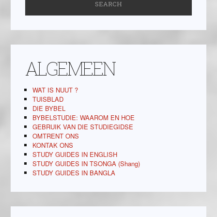
ALGEMEEN
WAT IS NUUT ?
TUISBLAD
DIE BYBEL
BYBELSTUDIE: WAAROM EN HOE
GEBRUIK VAN DIE STUDIEGIDSE
OMTRENT ONS
KONTAK ONS
STUDY GUIDES IN ENGLISH
STUDY GUIDES IN TSONGA (Shang)
STUDY GUIDES IN BANGLA