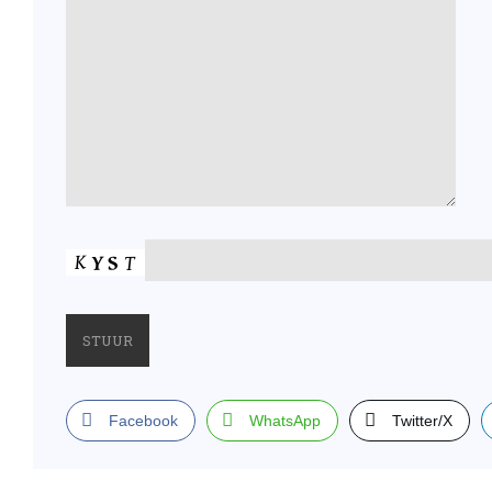
Facebook
WhatsApp
Twitter/X