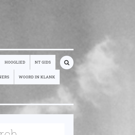
HOOGLIED
NT GIDS
NERS
WOORD IN KLANK