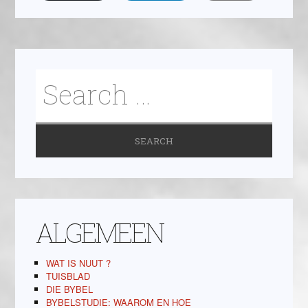
ALGEMEEN
WAT IS NUUT ?
TUISBLAD
DIE BYBEL
BYBELSTUDIE: WAAROM EN HOE