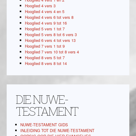
Hooglied 4 vers 3
Hooglied 4 vers 4 en 5
Hooglied 4 vers 6 tot vers 8
Hooglied 4 vers 9 tot 16
Hooglied 5 vers 1 tot 7
Hooglied 5 vers 8 tot 6 vers 3
Hooglied 6 vers 4 tot vers 13
Hooglied 7 vers 1 tot 9
Hooglied 7 vers 10 tot 8 vers 4
Hooglied 8 vers 5 tot 7
Hooglied 8 vers 8 tot 14
DIE NUWE-
TESTAMENT
NUWE-TESTAMENT GIDS
INLEIDING TOT DIE NUWE-TESTAMENT