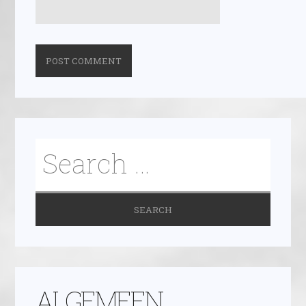
ALGEMEEN