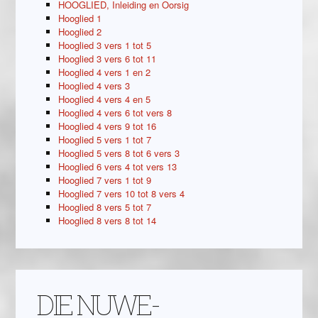
HOOGLIED, Inleiding en Oorsig
Hooglied 1
Hooglied 2
Hooglied 3 vers 1 tot 5
Hooglied 3 vers 6 tot 11
Hooglied 4 vers 1 en 2
Hooglied 4 vers 3
Hooglied 4 vers 4 en 5
Hooglied 4 vers 6 tot vers 8
Hooglied 4 vers 9 tot 16
Hooglied 5 vers 1 tot 7
Hooglied 5 vers 8 tot 6 vers 3
Hooglied 6 vers 4 tot vers 13
Hooglied 7 vers 1 tot 9
Hooglied 7 vers 10 tot 8 vers 4
Hooglied 8 vers 5 tot 7
Hooglied 8 vers 8 tot 14
DIE NUWE-