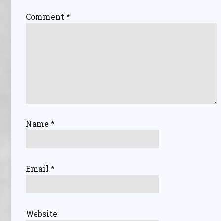
Comment
*
Name
*
Email
*
Website