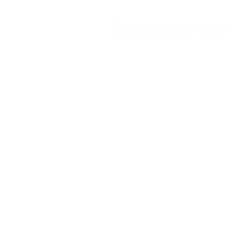
Comments are d